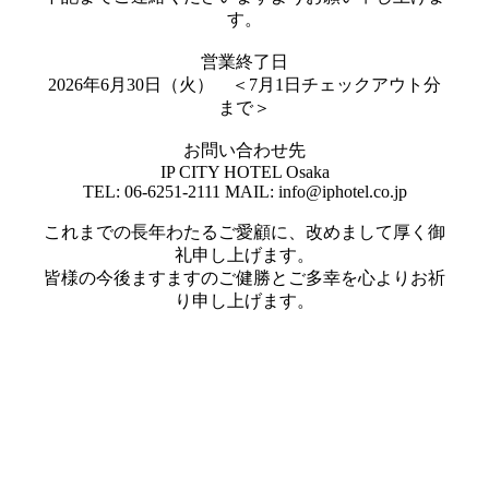
す。
営業終了日
2026年6月30日（火） ＜7月1日チェックアウト分
まで＞
お問い合わせ先
IP CITY HOTEL Osaka
TEL: 06-6251-2111 MAIL: info@iphotel.co.jp
これまでの長年わたるご愛顧に、改めまして厚く御
礼申し上げます。
皆様の今後ますますのご健勝とご多幸を心よりお祈
り申し上げます。