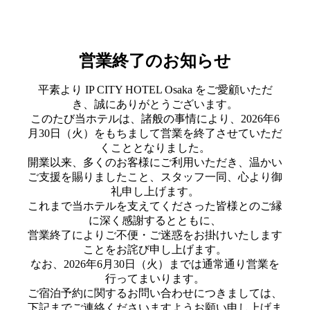
営業終了のお知らせ
平素より IP CITY HOTEL Osaka をご愛顧いただ
き、誠にありがとうございます。
このたび当ホテルは、諸般の事情により、2026年6
月30日（火）をもちまして営業を終了させていただ
くこととなりました。
開業以来、多くのお客様にご利用いただき、温かい
ご支援を賜りましたこと、スタッフ一同、心より御
礼申し上げます。
これまで当ホテルを支えてくださった皆様とのご縁
に深く感謝するとともに、
営業終了によりご不便・ご迷惑をお掛けいたします
ことをお詫び申し上げます。
なお、2026年6月30日（火）までは通常通り営業を
行ってまいります。
ご宿泊予約に関するお問い合わせにつきましては、
下記までご連絡くださいますようお願い申し上げま